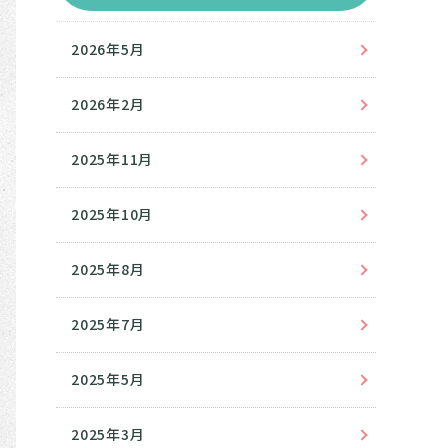
2026年5月
2026年2月
2025年11月
2025年10月
2025年8月
2025年7月
2025年5月
2025年3月