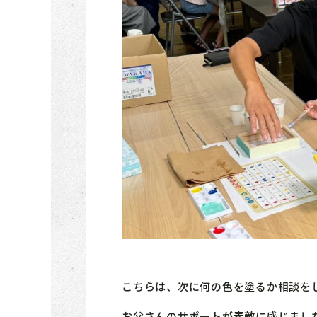
こちらは、次に何の色を塗るか相談を
お父さんのサポートが素敵に感じまし