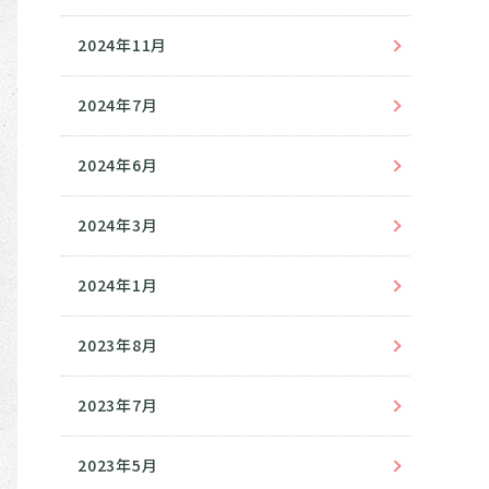
2024年11月
2024年7月
2024年6月
2024年3月
2024年1月
2023年8月
2023年7月
2023年5月