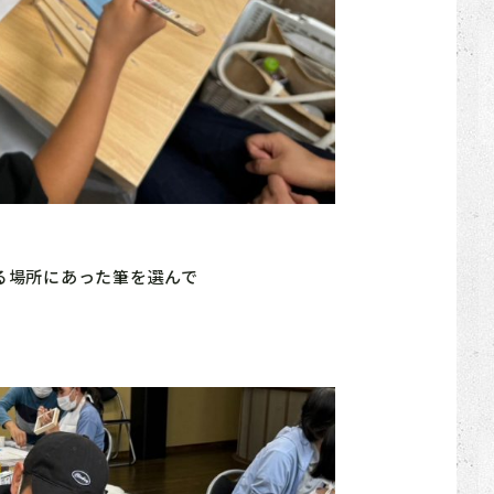
る場所にあった筆を選んで