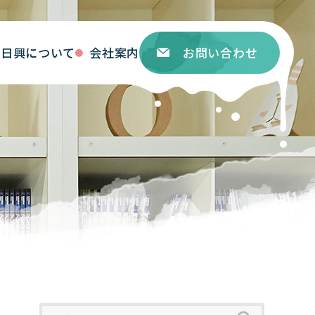
ト日興について
会社案内
お問い合わせ