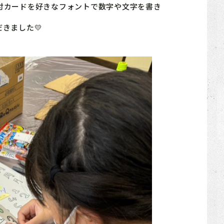
付カードを好きなフォントで数字や文字を書き
きました💛