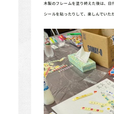
木製のフレームを塗り終えた後は、日
シールを貼ったりして、楽しんでいただ