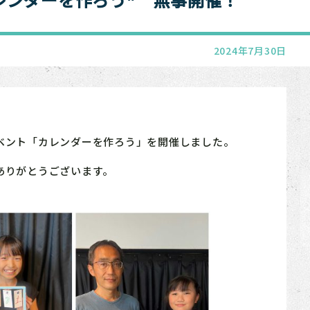
2024年7月30日
ベント「カレンダーを作ろう」を開催しました。
ありがとうございます。