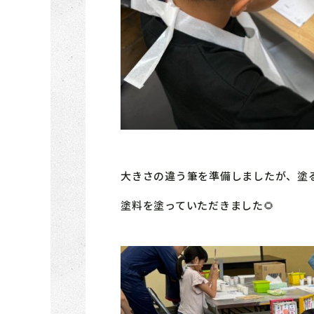
大きさの違う筆を準備しましたが、塗
塗料を塗っていただきました🌻