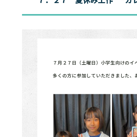
７月２７日（土曜日）小学生向けのイ
多くの方に参加していただきました、