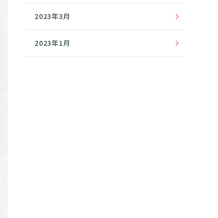
2023年3月
2023年1月