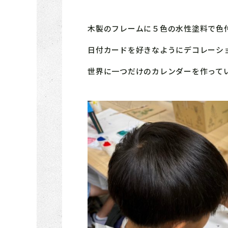
木製のフレームに５色の水性塗料で色付
日付カードを好きなようにデコレーシ
世界に一つだけのカレンダーを作って