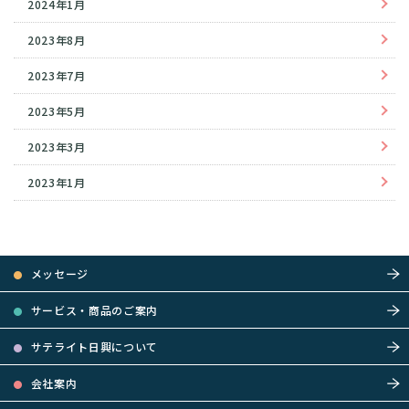
2024年1月
2023年8月
2023年7月
2023年5月
2023年3月
2023年1月
メッセージ
サービス・商品のご案内
サテライト日興について
会社案内