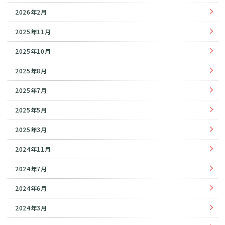
2026年2月
2025年11月
2025年10月
2025年8月
2025年7月
2025年5月
2025年3月
2024年11月
2024年7月
2024年6月
2024年3月