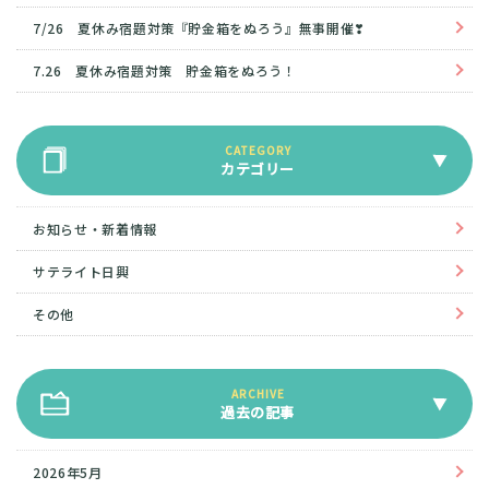
7/26 夏休み宿題対策『貯金箱をぬろう』無事開催❣
7.26 夏休み宿題対策 貯金箱をぬろう！
カテゴリー
お知らせ・新着情報
サテライト日興
その他
過去の記事
2026年5月