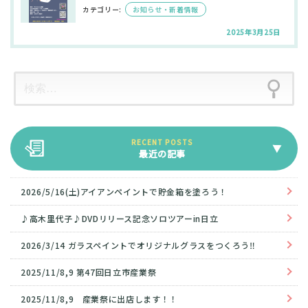
カテゴリー:
お知らせ・新着情報
2025年3月25日
最近の記事
2026/5/16(土)アイアンペイントで貯金箱を塗ろう！
♪高木里代子♪DVDリリース記念ソロツアーin日立
2026/3/14 ガラスペイントでオリジナルグラスをつくろう‼
2025/11/8,9 第47回日立市産業祭
2025/11/8,9 産業祭に出店します！！