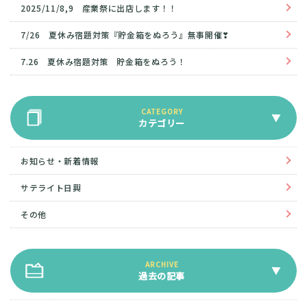
2025/11/8,9 産業祭に出店します！！
7/26 夏休み宿題対策『貯金箱をぬろう』無事開催❣
7.26 夏休み宿題対策 貯金箱をぬろう！
カテゴリー
お知らせ・新着情報
サテライト日興
その他
過去の記事