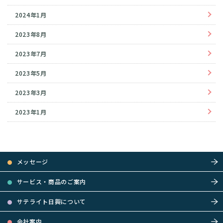
2024年1月
2023年8月
2023年7月
2023年5月
2023年3月
2023年1月
メッセージ
サービス・商品のご案内
サテライト日興について
会社案内