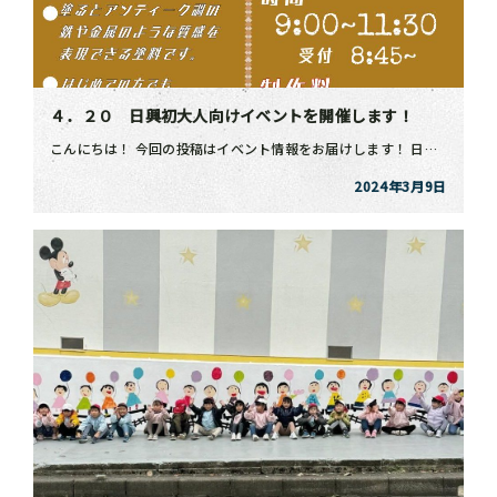
４．２０ 日興初大人向けイベントを開催します！
こんにちは！ 今回の投稿はイベント情報をお届けします！ 日興初、大人向けのイベントということで ❝ […]
2024年3月9日