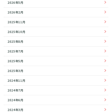
2026年5月
2026年2月
2025年11月
2025年10月
2025年8月
2025年7月
2025年5月
2025年3月
2024年11月
2024年7月
2024年6月
2024年3月