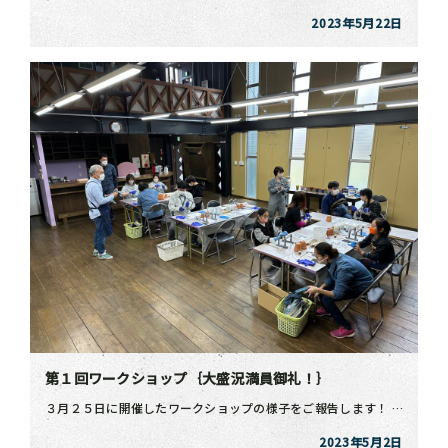
2023年5月22日
第１回ワークショップ｛大盛況満員御礼！｝
３月２５日に開催したワークショップの様子をご報告します！ 当初予定していた以上のご予約をいただき、記 […]
2023年5月2日