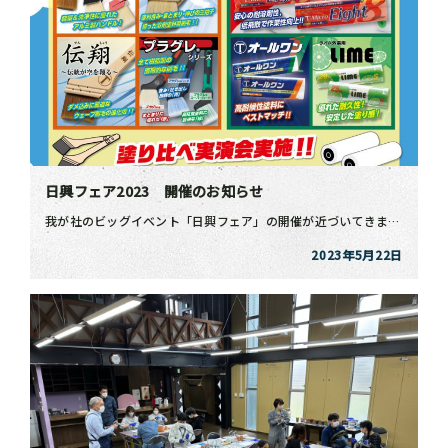
日興フェア2023 開催のお知らせ
我が社のビッグイベント「日興フェア」の開催が近づいてきました！ 今回は初の試みとして会場をサテライト […]
2023年5月22日