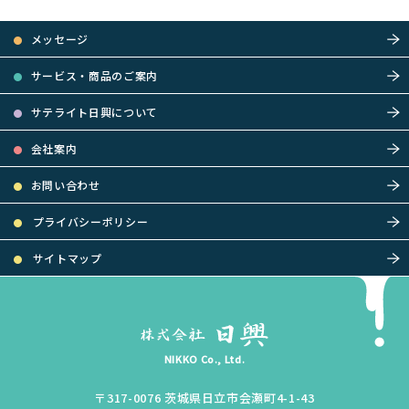
メッセージ
サービス・商品のご案内
サテライト日興について
会社案内
お問い合わせ
プライバシーポリシー
サイトマップ
NIKKO Co., Ltd.
〒317-0076
茨城県
日立市
会瀬町4-1-43