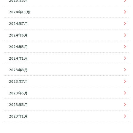
2025年3月
2024年11月
2024年7月
2024年6月
2024年3月
2024年1月
2023年8月
2023年7月
2023年5月
2023年3月
2023年1月