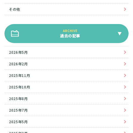
その他
過去の記事
2026年5月
2026年2月
2025年11月
2025年10月
2025年8月
2025年7月
2025年5月