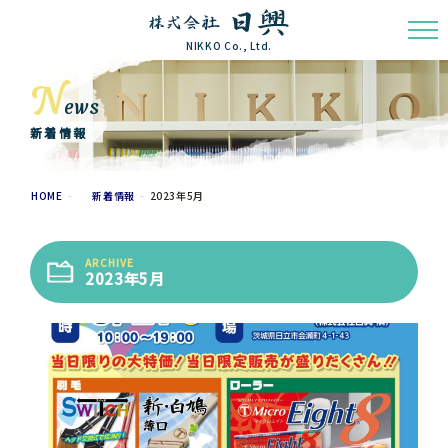
NIKKO Co., Ltd.
N
ews
新着情報
HOME
新着情報
2023年5月
ARCHIVE
2023年5月