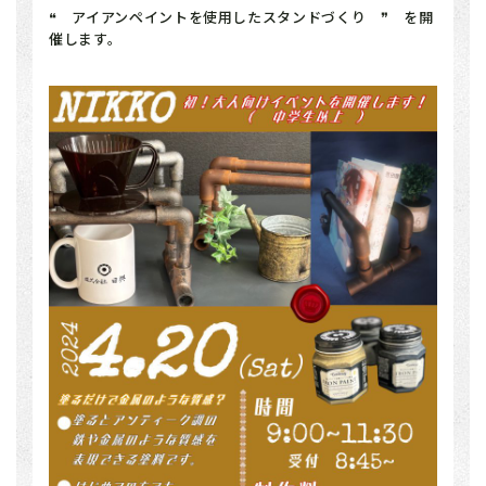
❝ アイアンペイントを使用したスタンドづくり ❞ を開
催します。