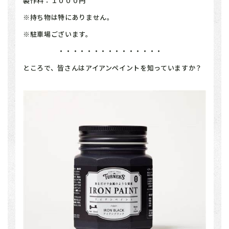
製作料：１０００円
※持ち物は特にありません。
※駐車場ございます。
・・・・・・・・・・・・・・・
ところで、皆さんはアイアンペイントを知っていますか？