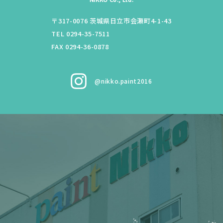
〒317-0076
茨城県
日立市
会瀬町4-1-43
TEL 0294-35-7511
FAX 0294-36-0878
@nikko.paint2016