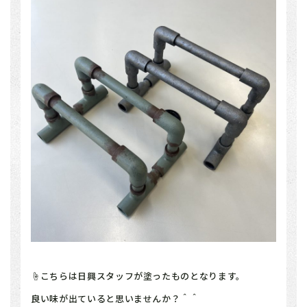
☝こちらは日興スタッフが塗ったものとなります。
良い味が出ていると思いませんか？＾＾