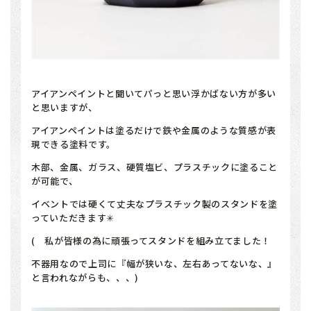
アイアンペイントと聞いてパっと思い浮かばない方が多い
と思いますが、
アイアンペイントは塗るだけで鉄や金属のような質感が表
現できる塗料です。
木部、金属、ガラス、硬質塩ビ、プラスチックに塗ること
が可能で、
イベントでは硬くて丈夫なプラスチック製のスタンドを塗
っていただきます✳
( 私が皆様の為に頑張ってスタンドを組み立てました！
不器用なので上司に『幅が狭いな、左右あってないな、』
と言われながらも、、、)