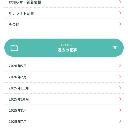
お知らせ・新着情報
サテライト日興
その他
過去の記事
2026年5月
2026年2月
2025年11月
2025年10月
2025年8月
2025年7月