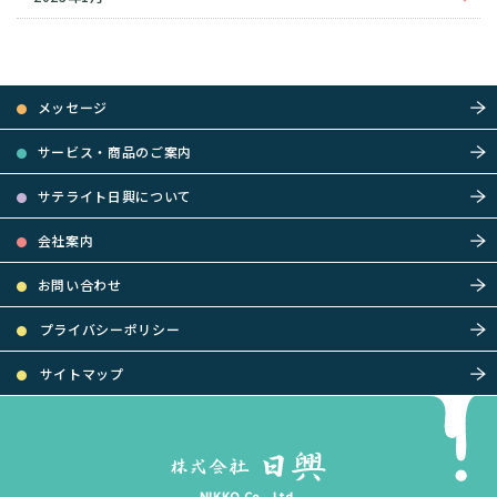
メッセージ
サービス・商品のご案内
サテライト日興について
会社案内
お問い合わせ
プライバシーポリシー
サイトマップ
NIKKO Co., Ltd.