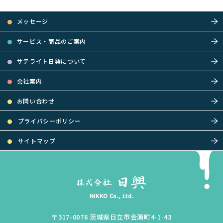
メッセージ
サービス・商品のご案内
サテライト日興について
会社案内
お問い合わせ
プライバシーポリシー
サイトマップ
NIKKO Co., Ltd.
〒317-0076
茨城県
日立市
会瀬町4-1-43