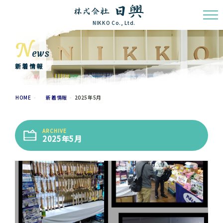
NIKKO Co., Ltd.
N
ews
新着情報
HOME
新着情報
2025年5月
ARCHIVE
2025年5月