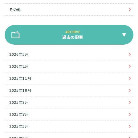
その他
過去の記事
2026年5月
2026年2月
2025年11月
2025年10月
2025年8月
2025年7月
2025年5月