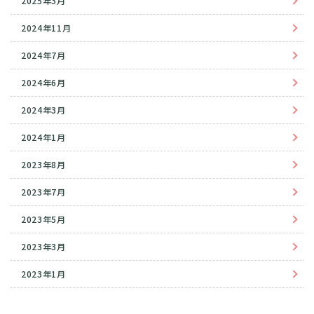
2025年3月
2024年11月
2024年7月
2024年6月
2024年3月
2024年1月
2023年8月
2023年7月
2023年5月
2023年3月
2023年1月