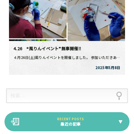
4.26 ❝風りんイベント❞無事開催‼
４月26日(土)風りんイベントを開催しました。 参加いただきありがとうございました(‘ω […]
2025年5月8日
最近の記事