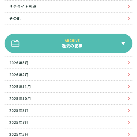
サテライト日興
その他
過去の記事
2026年5月
2026年2月
2025年11月
2025年10月
2025年8月
2025年7月
2025年5月