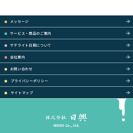
メッセージ
サービス・商品のご案内
サテライト日興について
会社案内
お問い合わせ
プライバシーポリシー
サイトマップ
NIKKO Co., Ltd.