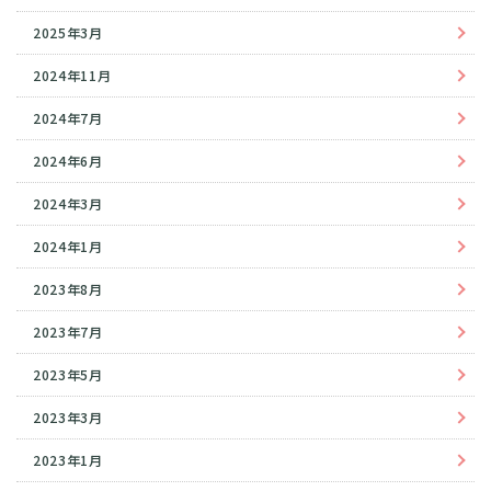
2025年3月
2024年11月
2024年7月
2024年6月
2024年3月
2024年1月
2023年8月
2023年7月
2023年5月
2023年3月
2023年1月