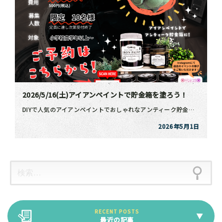
2026/5/16(土)アイアンペイントで貯金箱を塗ろう！
DIYで人気のアイアンペイントでおしゃれなアンティーク貯金箱を作ります♪ 部屋に馴染む世界で一つだけ […]
2026年5月1日
最近の記事