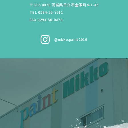
〒317-0076
茨城県
日立市
会瀬町4-1-43
TEL 0294-35-7511
FAX 0294-36-0878
@nikko.paint2016