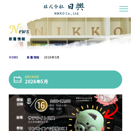
NIKKO Co., Ltd.
N
ews
新着情報
HOME
新着情報
2026年5月
ARCHIVE
2026年5月