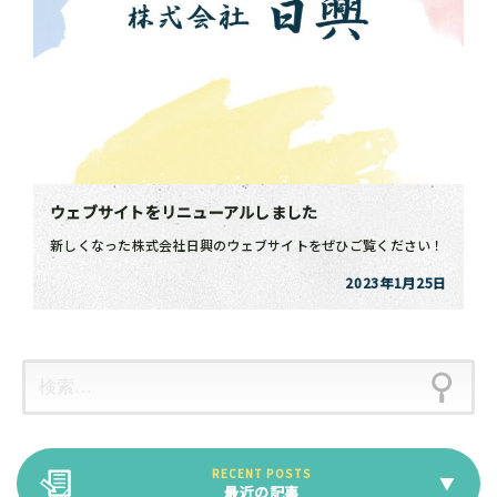
ウェブサイトをリニューアルしました
新しくなった株式会社日興のウェブサイトをぜひご覧ください！
2023年1月25日
最近の記事