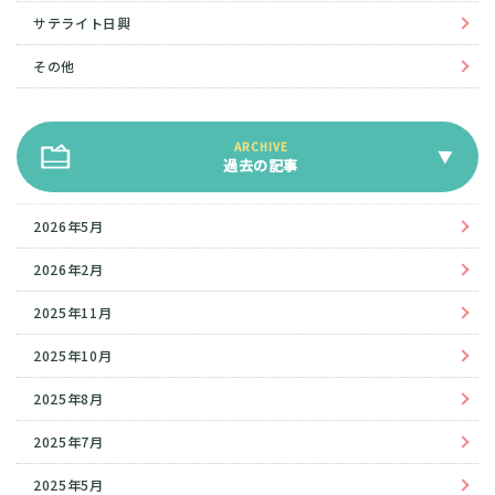
サテライト日興
その他
過去の記事
2026年5月
2026年2月
2025年11月
2025年10月
2025年8月
2025年7月
2025年5月