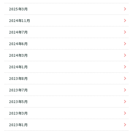
2025年3月
2024年11月
2024年7月
2024年6月
2024年3月
2024年1月
2023年8月
2023年7月
2023年5月
2023年3月
2023年1月