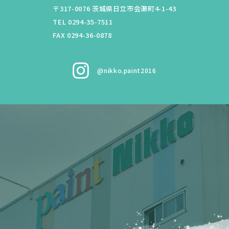
〒317-0076
茨城県
日立市
会瀬町4-1-43
TEL 0294-35-7511
FAX 0294-36-0878
@nikko.paint2016