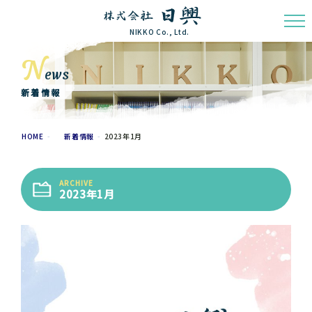
NIKKO Co., Ltd.
N
ews
新着情報
HOME
新着情報
2023年1月
ARCHIVE
2023年1月