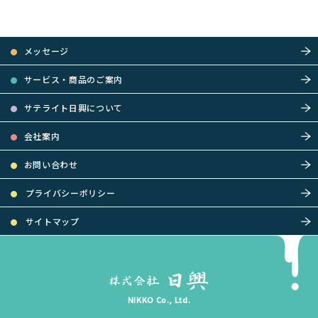
メッセージ
サービス・商品のご案内
サテライト日興について
会社案内
お問い合わせ
プライバシーポリシー
サイトマップ
NIKKO Co., Ltd.