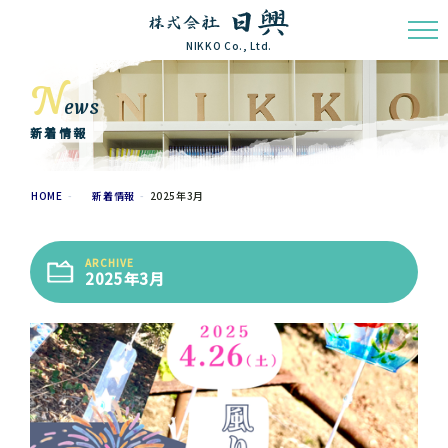
NIKKO Co., Ltd.
N
ews
新着情報
HOME
新着情報
2025年3月
ARCHIVE
2025年3月