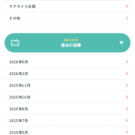
サテライト日興
その他
過去の記事
2026年5月
2026年2月
2025年11月
2025年10月
2025年8月
2025年7月
2025年5月