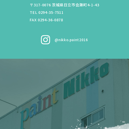
〒317-0076
茨城県
日立市
会瀬町4-1-43
TEL 0294-35-7511
FAX 0294-36-0878
@nikko.paint2016