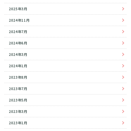
2025年3月
2024年11月
2024年7月
2024年6月
2024年3月
2024年1月
2023年8月
2023年7月
2023年5月
2023年3月
2023年1月