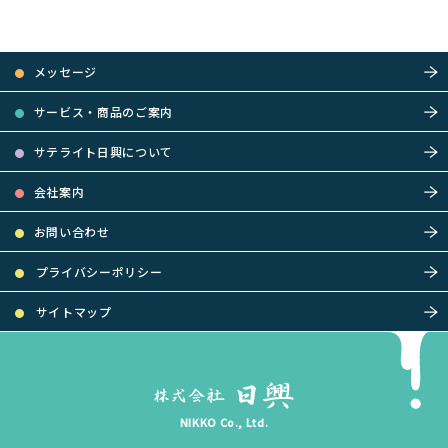
メッセージ
サービス・商品のご案内
サテライト日興について
会社案内
お問い合わせ
プライバシーポリシー
サイトマップ
NIKKO Co., Ltd.