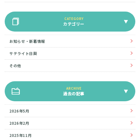
カテゴリー
お知らせ・新着情報
サテライト日興
その他
過去の記事
2026年5月
2026年2月
2025年11月