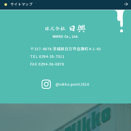
サイトマップ
NIKKO Co., Ltd.
〒317-0076
茨城県
日立市
会瀬町4-1-43
TEL 0294-35-7511
FAX 0294-36-0878
@nikko.paint2016