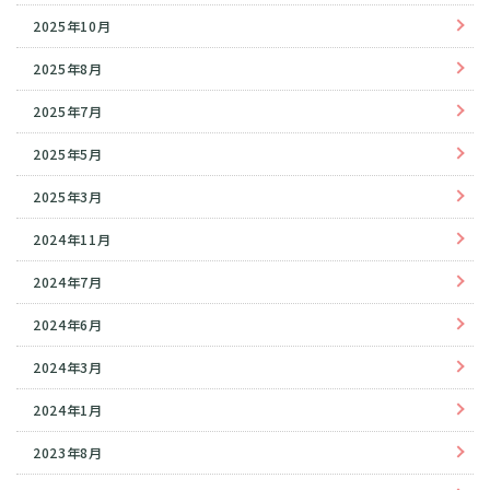
2025年10月
2025年8月
2025年7月
2025年5月
2025年3月
2024年11月
2024年7月
2024年6月
2024年3月
2024年1月
2023年8月