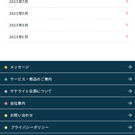
2023年7月
2023年5月
2023年3月
2023年1月
メッセージ
サービス・商品のご案内
サテライト日興について
会社案内
お問い合わせ
プライバシーポリシー