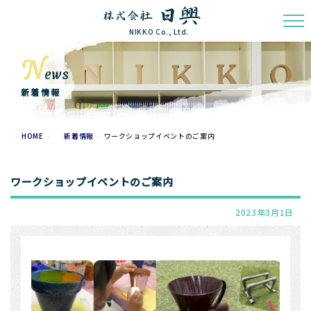
NIKKO Co., Ltd.
N
ews
新着情報
HOME
新着情報
ワークショップイベントのご案内
ワークショップイベントのご案内
2023年3月1日