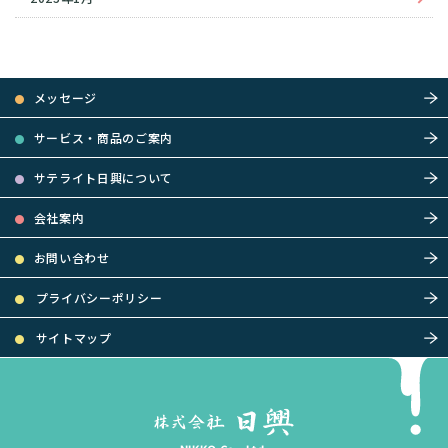
メッセージ
サービス・商品のご案内
サテライト日興について
会社案内
お問い合わせ
プライバシーポリシー
サイトマップ