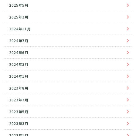
2025年5月
2025年3月
2024年11月
2024年7月
2024年6月
2024年3月
2024年1月
2023年8月
2023年7月
2023年5月
2023年3月
2023年1月