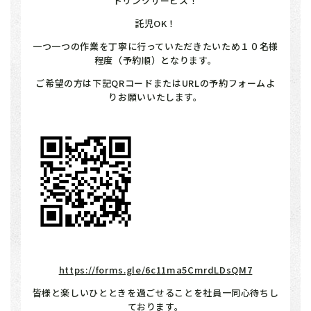
ドリンクサービス！
託児OK！
一つ一つの作業を丁寧に行っていただきたいため１０名様
程度（予約順）となります。
ご希望の方は下記QRコードまたはURLの予約フォームよ
りお願いいたします。
https://forms.gle/6c11ma5CmrdLDsQM7
皆様と楽しいひとときを過ごせることを社員一同心待ちし
ております。