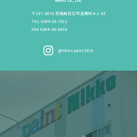
NIKKO Co., Ltd.
〒317-0076
茨城県
日立市
会瀬町4-1-43
TEL 0294-35-7511
FAX 0294-36-0878
@nikko.paint2016