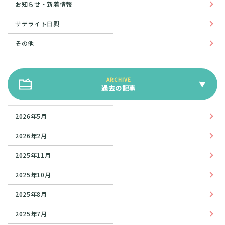
お知らせ・新着情報
サテライト日興
その他
過去の記事
2026年5月
2026年2月
2025年11月
2025年10月
2025年8月
2025年7月