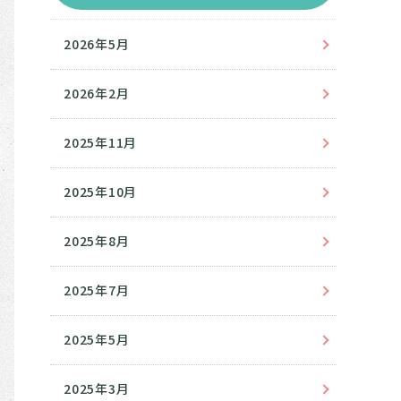
2026年5月
2026年2月
2025年11月
2025年10月
2025年8月
2025年7月
2025年5月
2025年3月