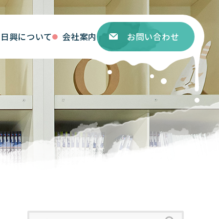
ト日興について
会社案内
お問い合わせ