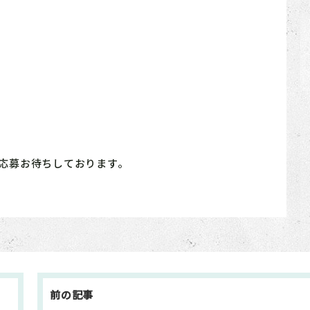
応募お待ちしております。