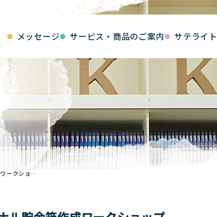
メッセージ
サービス・商品のご案内
サテライ
夏休みの自由研究に!! オリジナル貯金箱作成ワークショップ
ジナル貯金箱作成ワークショップ