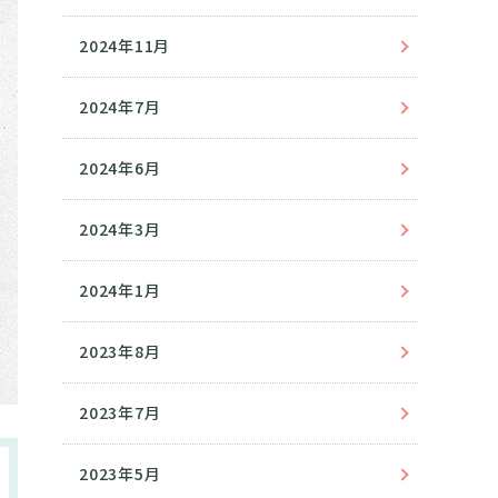
2024年11月
2024年7月
2024年6月
2024年3月
2024年1月
2023年8月
2023年7月
2023年5月