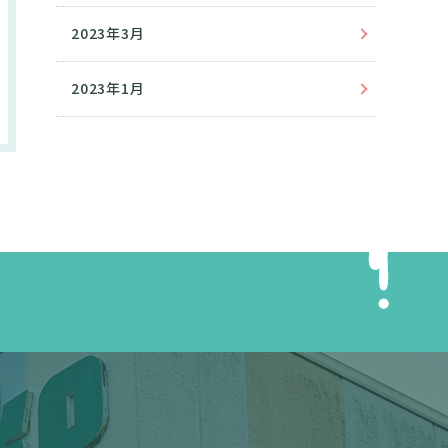
2023年3月
2023年1月