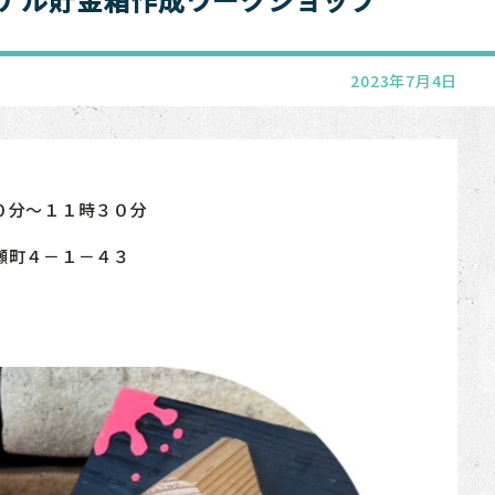
2023年7月4日
０分～１１時３０分
瀬町４－１－４３