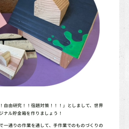
！自由研究！！宿題対策！！！」としまして、世界
ジナル貯金箱を作りましょう！
で一通りの作業を通して、手作業でのものづくりの