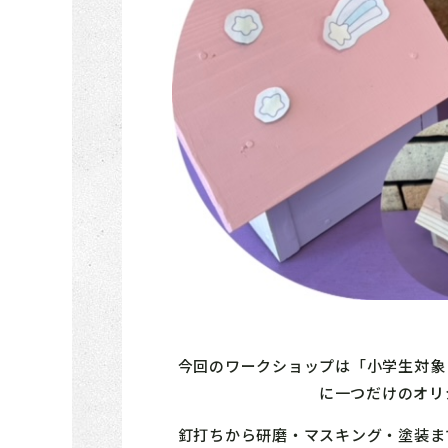
今回のワークショップは「小学生対象
に一つだけのオリ
釘打ちから研磨・マスキング・塗装ま