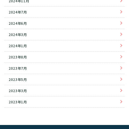
2024年11月
2024年7月
2024年6月
2024年3月
2024年1月
2023年8月
2023年7月
2023年5月
2023年3月
2023年1月