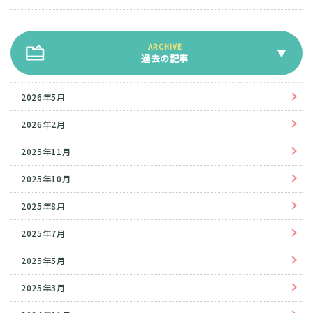
過去の記事
2026年5月
2026年2月
2025年11月
2025年10月
2025年8月
2025年7月
2025年5月
2025年3月