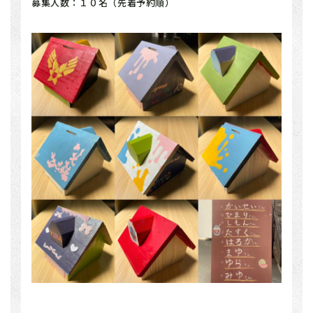
募集人数：１０名（先着予約順）