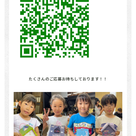
たくさんのご応募お待ちしております！！